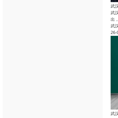
武
武
出
武
26-
武