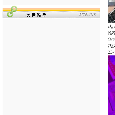
武
推
华
武
23-