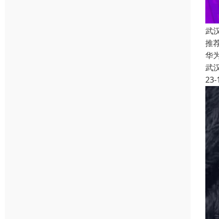
武
推
华
武
23-