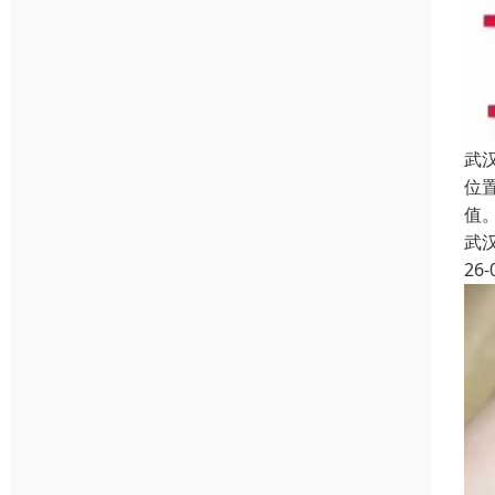
武
位
值
武
26-