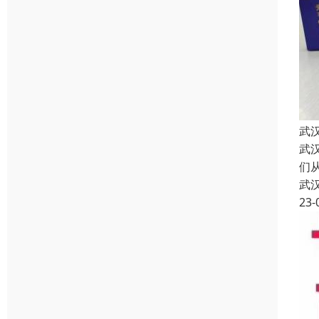
武
武
们
武
23-