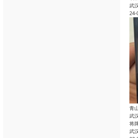
武
24-
青
武
将
武