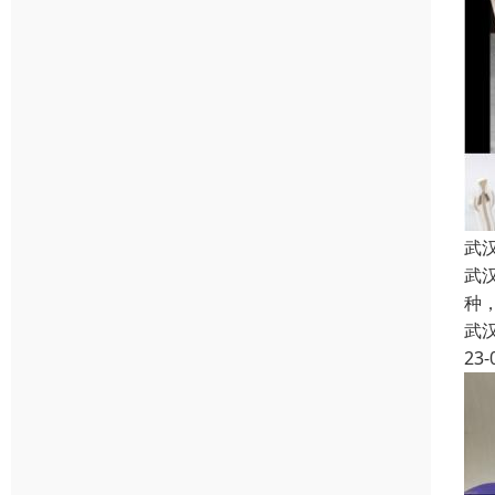
武
武
种
武
23-