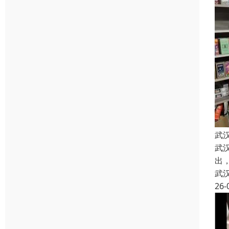
武
武
出
武
26-