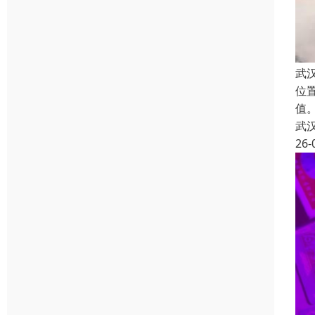
武
位
值
武
26-