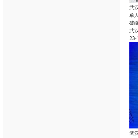
武
单
破
武
23-
武