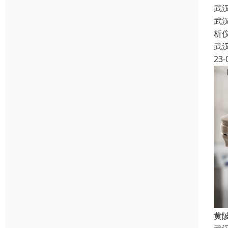
武
武
析
武
23-
黄