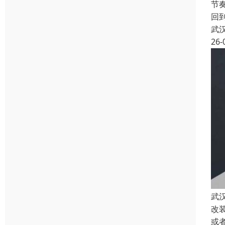
节
回
武
26-
武
改
或