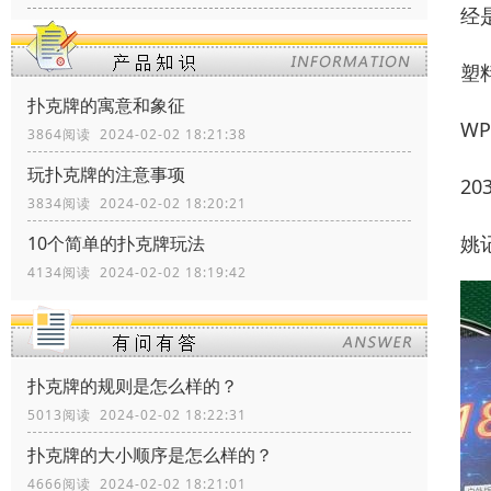
经
塑
扑克牌的寓意和象征
W
3864阅读 2024-02-02 18:21:38
玩扑克牌的注意事项
2
3834阅读 2024-02-02 18:20:21
姚
10个简单的扑克牌玩法
4134阅读 2024-02-02 18:19:42
扑克牌的规则是怎么样的？
5013阅读 2024-02-02 18:22:31
扑克牌的大小顺序是怎么样的？
4666阅读 2024-02-02 18:21:01