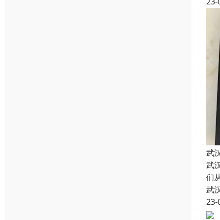
23-
武
武
们
武
23-