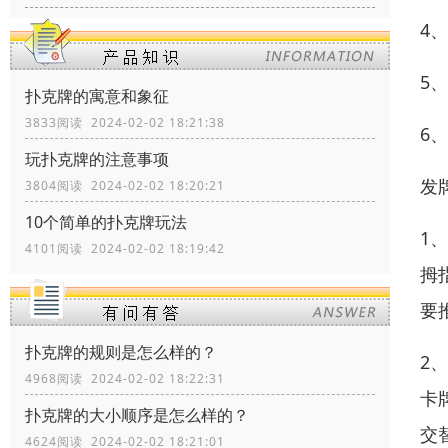
4
5
扑克牌的寓意和象征
3833阅读 2024-02-02 18:21:38
6
玩扑克牌的注意事项
发
3804阅读 2024-02-02 18:20:21
10个简单的扑克牌玩法
1
4101阅读 2024-02-02 18:19:42
拇
要
扑克牌的规则是怎么样的？
2
4968阅读 2024-02-02 18:22:31
卡
扑克牌的大小顺序是怎么样的？
交
4624阅读 2024-02-02 18:21:01