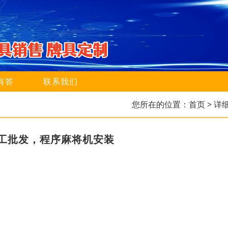
有答
联系我们
您所在的位置：
首页
> 详
工批发，程序麻将机安装