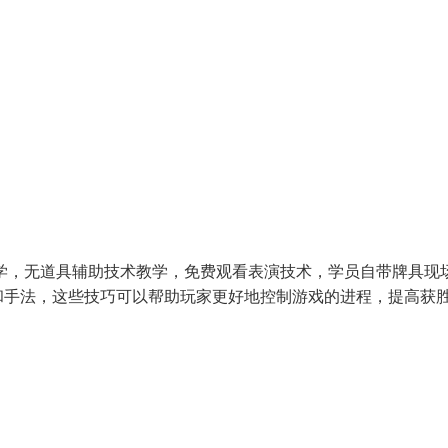
学，无道具辅助技术教学，免费观看表演技术，学员自带牌具现
和手法，这些技巧可以帮助玩家更好地控制游戏的进程，提高获