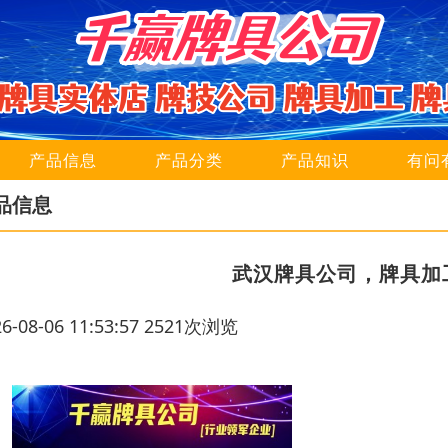
产品信息
产品分类
产品知识
有问
品信息
武汉牌具公司，牌具加
26-08-06 11:53:57 2521次浏览