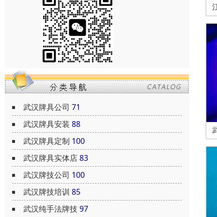
武汉牌具公司
71
武汉牌具安装
88
武汉牌具定制
100
武汉牌具实体店
83
武汉牌技公司
100
武汉牌技培训
85
武汉纯手法牌技
97