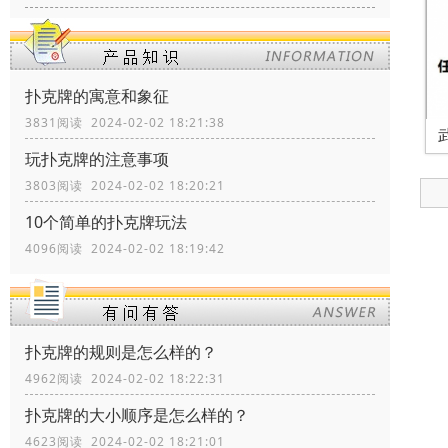
扑克牌的寓意和象征
3831阅读 2024-02-02 18:21:38
玩扑克牌的注意事项
3803阅读 2024-02-02 18:20:21
10个简单的扑克牌玩法
4096阅读 2024-02-02 18:19:42
扑克牌的规则是怎么样的？
4962阅读 2024-02-02 18:22:31
扑克牌的大小顺序是怎么样的？
4623阅读 2024-02-02 18:21:01