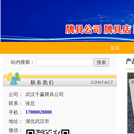
首页
产
站内搜索：
公司：
武汉千赢牌具公司
联系：
张总
手机：
17080028888
地址：
湖北武汉市
微信：