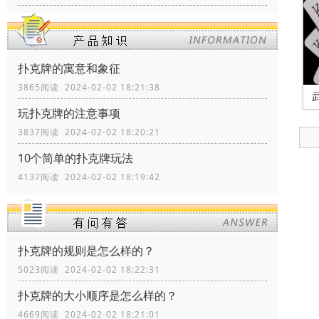
扑克牌的寓意和象征
3865阅读 2024-02-02 18:21:38
玩扑克牌的注意事项
3837阅读 2024-02-02 18:20:21
10个简单的扑克牌玩法
4137阅读 2024-02-02 18:19:42
扑克牌的规则是怎么样的？
5023阅读 2024-02-02 18:22:31
扑克牌的大小顺序是怎么样的？
4669阅读 2024-02-02 18:21:01