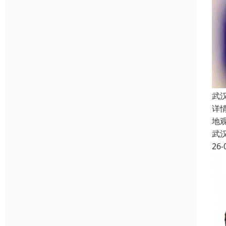
武
详
地
武
26-