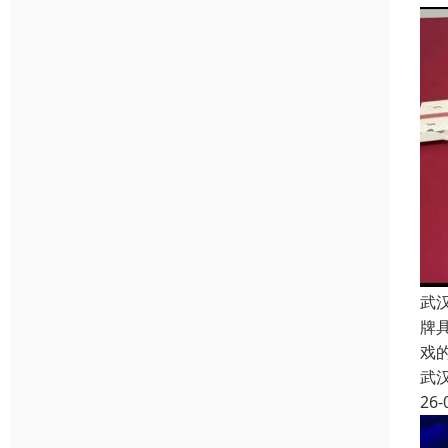
武
牌
戏
武
26-