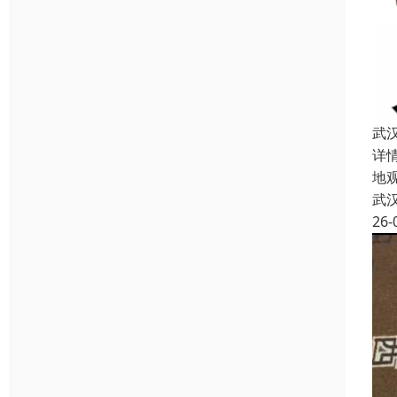
武
详
地
武
26-