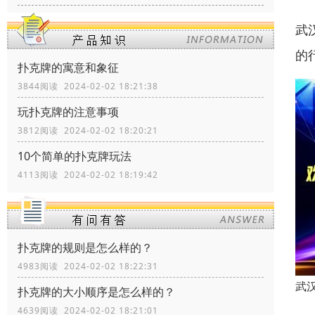
武
的
扑克牌的寓意和象征
3844阅读 2024-02-02 18:21:38
玩扑克牌的注意事项
3812阅读 2024-02-02 18:20:21
10个简单的扑克牌玩法
4113阅读 2024-02-02 18:19:42
扑克牌的规则是怎么样的？
4983阅读 2024-02-02 18:22:31
武
扑克牌的大小顺序是怎么样的？
4639阅读 2024-02-02 18:21:01