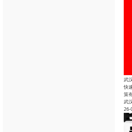
武
快
策
武
26-