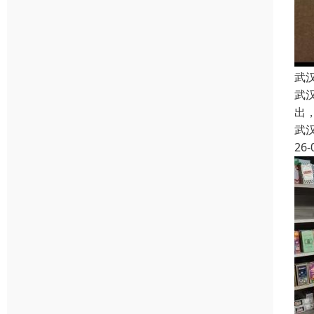
武
武
出
武
26-