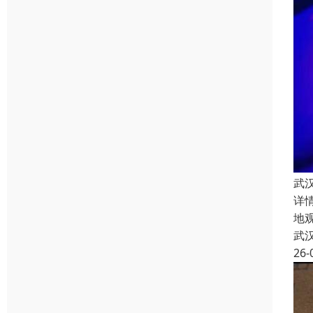
武
详
地
武
26-