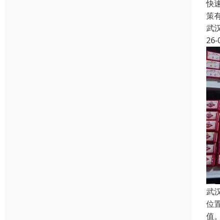
快
策
武
26-
武
位
值