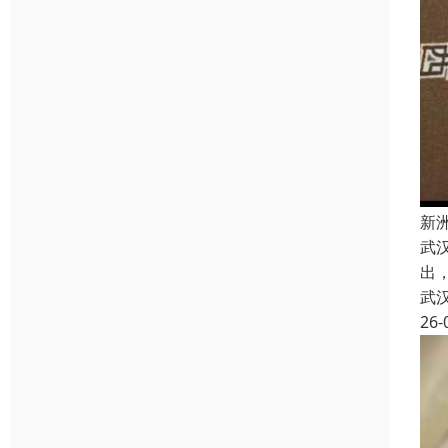
新
武
出
武
26-