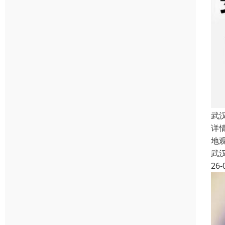
武
详
地
武
26-