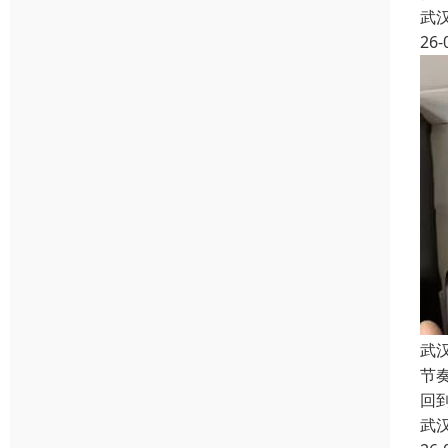
武
26-
武
节
回
武