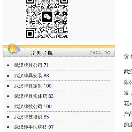
价
武汉牌具公司
71
武
武汉牌具安装
88
限
武汉牌具定制
100
发
武汉牌具实体店
83
花
武汉牌技公司
100
产
武汉牌技培训
85
的
武汉纯手法牌技
97