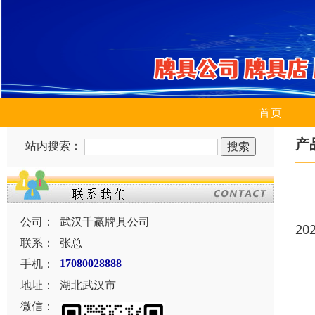
首页
产
站内搜索：
公司：
武汉千赢牌具公司
20
联系：
张总
手机：
17080028888
地址：
湖北武汉市
微信：