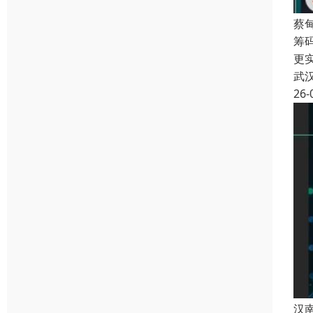
蔡
筹
更
武
26-
汉