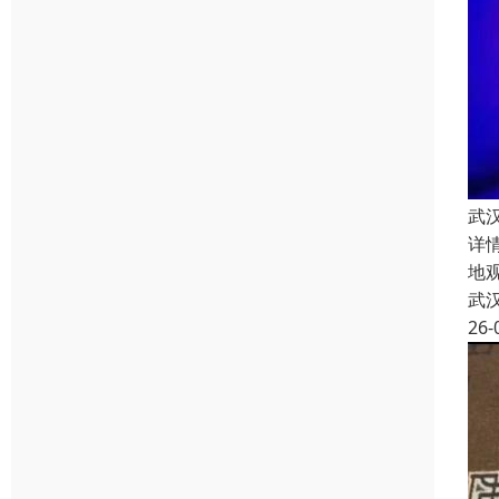
武
详
地
武
26-