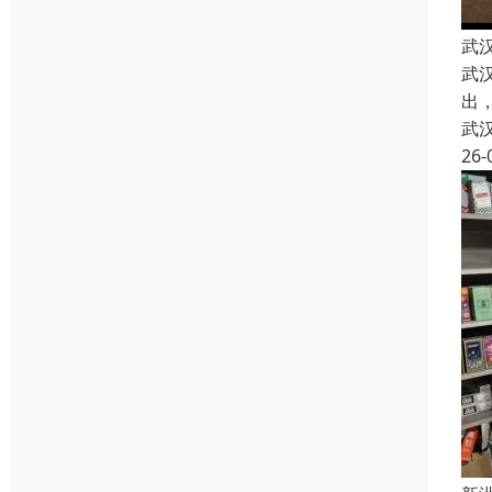
武
武
出
武
26-