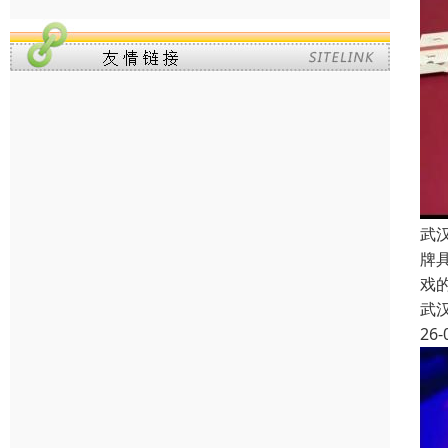
武
牌
戏
武
26-