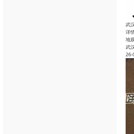
武
详
地
武
26-