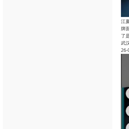
江
牌
了
武
26-