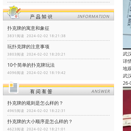
扑克牌的寓意和象征
3831阅读 2024-02-02 18:21:38
玩扑克牌的注意事项
武
3803阅读 2024-02-02 18:20:21
详
10个简单的扑克牌玩法
地
4096阅读 2024-02-02 18:19:42
武
26-
扑克牌的规则是怎么样的？
4965阅读 2024-02-02 18:22:31
扑克牌的大小顺序是怎么样的？
4623阅读 2024-02-02 18:21:01