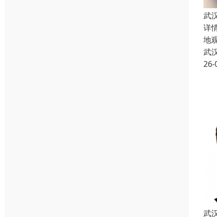
武
详
地
武
26-
武