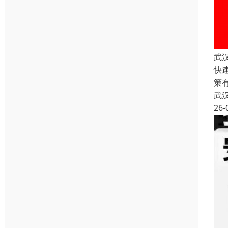
武
快
策
武
26-