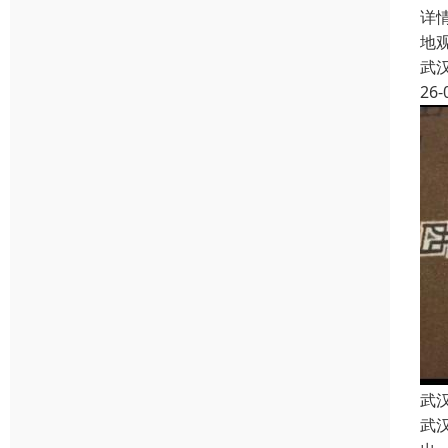
详
地
武
26-
武
武