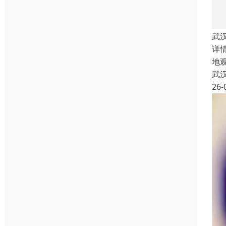
武
详
地
武
26-