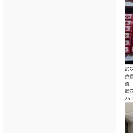
武
位
值
武
26-