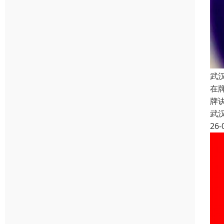
武
在
牌
武
26-