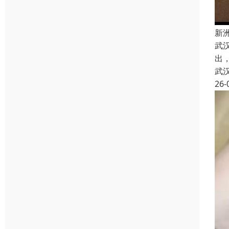
新
武
出
武
26-