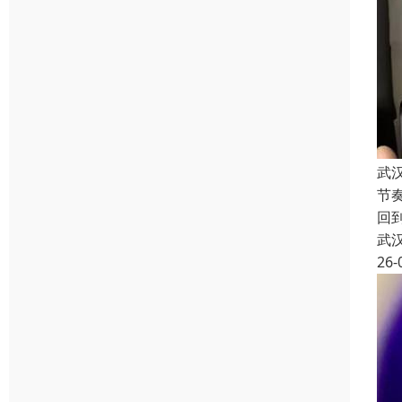
武
节
回
武
26-