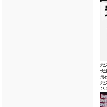
武
快
策
武
26-