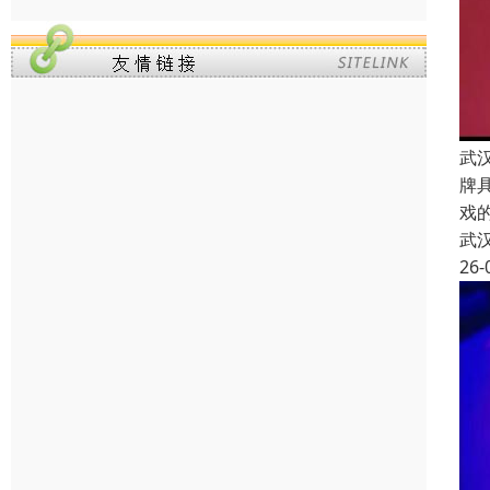
武
牌
戏
武
26-